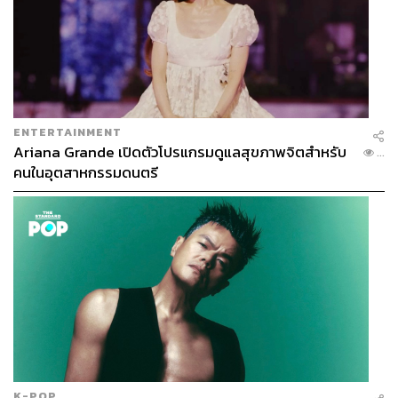
ENTERTAINMENT
Ariana Grande เปิดตัวโปรแกรมดูแลสุขภาพจิตสำหรับ
...
คนในอุตสาหกรรมดนตรี
K-POP