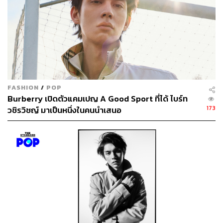
FASHION
/
POP
Burberry เปิดตัวแคมเปญ A Good Sport ที่ได้ ไบร์ท
173
วชิรวิชญ์ มาเป็นหนึ่งในคนนำเสนอ