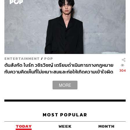
ENTERTAINMENT
/
POP
ต้นสังกัด ไบร์ท วชิรวิชญ์ เตรียมดำเนินการทางกฎหมาย
304
กับความคิดเห็นที่ไม่เหมาะสมและก่อให้เกิดความเข้าใจผิด
MORE
MOST POPULAR
TODAY
WEEK
MONTH