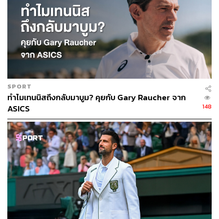
SPORT
ทำไมเทนนิสถึงกลับมาบูม? คุยกับ Gary Raucher จาก
148
ASICS