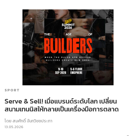
SPORT
Serve & Sell! เมื่อแบรนด์ระดับโลก เปลี่ยน
สนามเทนนิสให้กลายเป็นเครื่องมือการตลาด
โดย
สมศักดิ์ จันทวิชชประภา
13.05.2026