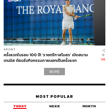
SPORT
ครั้งแรกในรอบ 100 ปี! ‘ราชกรีฑาสโมสร’ เปิดสนาม
136
เทนนิส ต้อนรับกิจกรรมภายนอกเป็นครั้งแรก
MORE
MOST POPULAR
TODAY
WEEK
MONTH