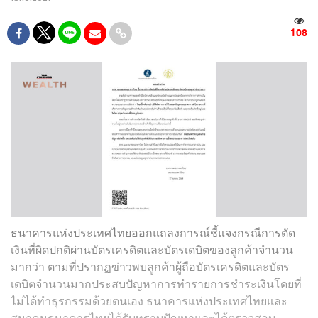
108
ธนาคารแห่งประเทศไทยออกแถลงการณ์ชี้แจงกรณีการตัด
เงินที่ผิดปกติผ่านบัตรเครดิตและบัตรเดบิตของลูกค้าจำนวน
มากว่า ตามที่ปรากฏข่าวพบลูกค้าผู้ถือบัตรเครดิตและบัตร
เดบิตจำนวนมากประสบปัญหาการทำรายการชำระเงินโดยที่
ไม่ได้ทำธุรกรรมด้วยตนเอง ธนาคารแห่งประเทศไทยและ
สมาคมธนาคารไทยได้รับทราบปัญหาและได้ตรวจสอบ