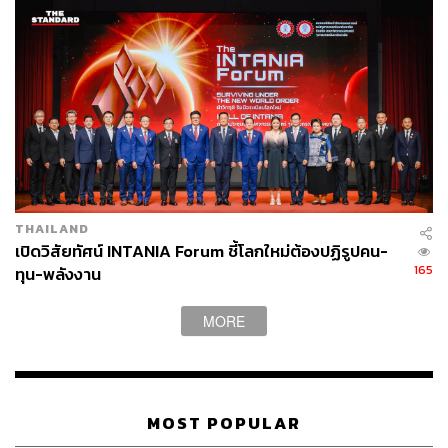
THAILAND
เปิดวิสัยทัศน์ INTANIA Forum ชี้โลกใหม่ต้องปฏิรูปคน-
165
ทุน-พลังงาน
MORE
MOST POPULAR