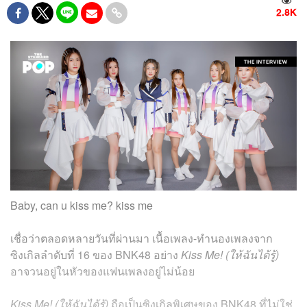
2.8K
Baby, can u kiss me? kiss me
เชื่อว่าตลอดหลายวันที่ผ่านมา เนื้อเพลง-ทำนองเพลงจาก
ซิงเกิลลำดับที่ 16 ของ BNK48 อย่าง
Kiss Me! (ให้ฉันได้รู้)
อาจวนอยู่ในหัวของแฟนเพลงอยู่ไม่น้อย
Kiss Me! (ให้ฉันได้รู้)
ถือเป็นซิงเกิลพิเศษของ BNK48 ที่ไม่ใช่