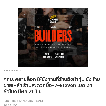
THAILAND
กทม. คลายล็อก ให้นั่งทานที่ร้านถึงห้าทุ่ม ยังห้าม
ขายเหล้า ร้านสะดวกซื้อ-7-Eleven เปิด 24
ชั่วโมง มีผล 21 มิ.ย.
โดย
THE STANDARD TEAM
20.06.2021