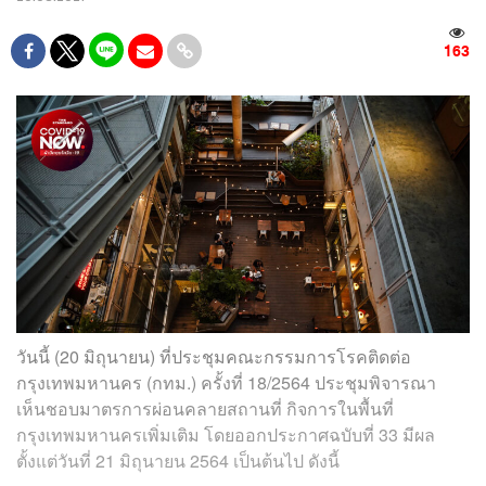
163
วันนี้ (20 มิถุนายน) ที่ประชุมคณะกรรมการโรคติดต่อ
กรุงเทพมหานคร (กทม.) ครั้งที่ 18/2564 ประชุมพิจารณา
เห็นชอบมาตรการผ่อนคลายสถานที่ กิจการในพื้นที่
กรุงเทพมหานครเพิ่มเติม โดยออกประกาศฉบับที่ 33 มีผล
ตั้งแต่วันที่ 21 มิถุนายน 2564 เป็นต้นไป ดังนี้