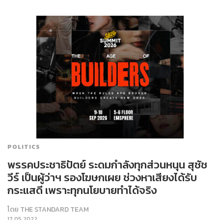
POLITICS
พรรคประชาธิปัตย์ ระดมกำลังทุกส่วนหนุน สุชัช
วีร์ เป็นผู้ว่าฯ รองโฆษกเผย ช่วงหาเสียงได้รับ
กระแสดี เพราะทุกนโยบายทำได้จริง
โดย
THE STANDARD TEAM
17.05.2022