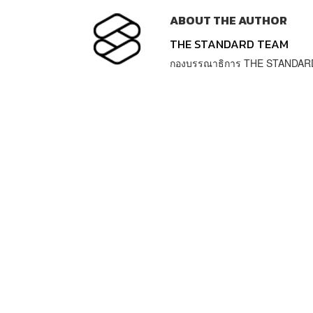
ABOUT THE AUTHOR
THE STANDARD TEAM
กองบรรณาธิการ THE STANDAR