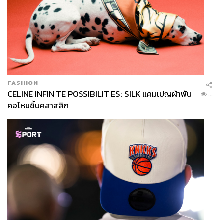
FASHION
CELINE INFINITE POSSIBILITIES: SILK แคมเปญผ้าพัน
...
คอไหมชิ้นคลาสสิก