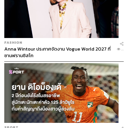
FASHION
Anna Wintour ประกาศจัดงาน Vogue World 2027 ที่
...
ซานฟรานซิสโก
SPORT