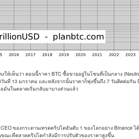
งให้เห็นว่า ตอนนี้ราคา BTC ซื้อขายอยู่ในโซนที่เป็นกลาง (Neutra
นที่ 13 มกราคม และหลังจากนั้นราคาก็พุ่งขึ้นถึง 7 วันติดต่อกัน นี
ื่อมั่นในตลาดเริ่มกลับมาบางส่วนแล้ว
เป็น CEO ของกระดานเทรดคริปโตอันดับ 1 ของโลกอย่าง Binance ไ
ในขณะที่ตลาดคริปโตกำลังมีการปรับตัวของราคาสูงขึ้น