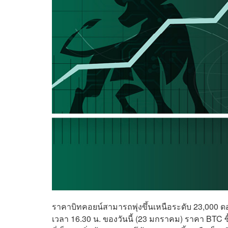
ราคาบิทคอยน์สามารถพุ่งขึ้นเหนือระดับ 23,000 ดอลล
เวลา 16.30 น. ของวันนี้ (23 มกราคม) ราคา BTC ซื้