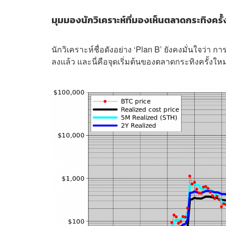
มุมมองนักวิเคราะห์ที่มองเห็นตลาดกระทิงครั้
นักวิเคราะห์ชื่อดังอย่าง ‘Plan B’ ยังคงมั่นใจว่า
ลงแล้ว และนี่คือจุดเริ่มต้นของตลาดกระทิงครั้งให