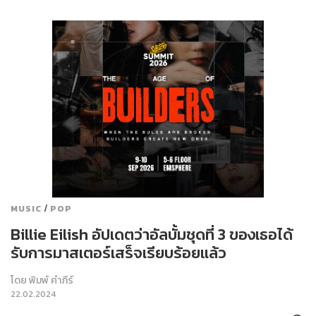
/
MUSIC
POP
Billie Eilish อัปเดตว่าอัลบั้มชุดที่ 3 ของเธอได้
รับการมาสเตอร์เสร็จเรียบร้อยแล้ว
โดย
พิมพ์ คำภีร์
22.02.2024