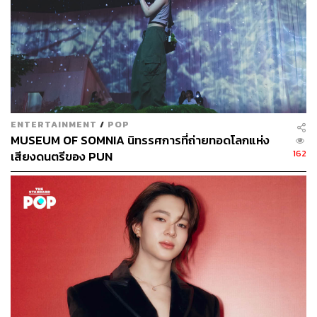
ENTERTAINMENT
/
POP
MUSEUM OF SOMNIA นิทรรศการที่ถ่ายทอดโลกแห่ง
162
เสียงดนตรีของ PUN