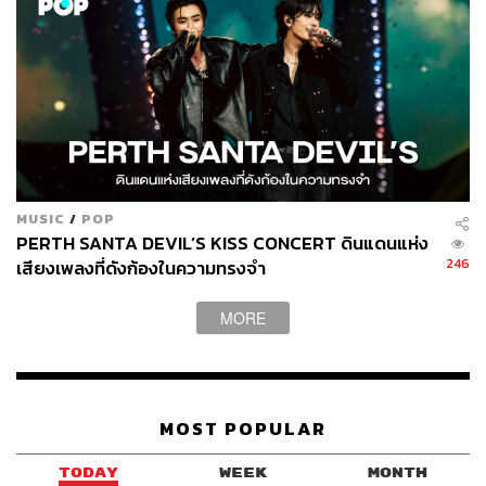
MUSIC
/
POP
PERTH SANTA DEVIL’S KISS CONCERT ดินแดนแห่ง
246
เสียงเพลงที่ดังก้องในความทรงจำ
MORE
MOST POPULAR
TODAY
WEEK
MONTH