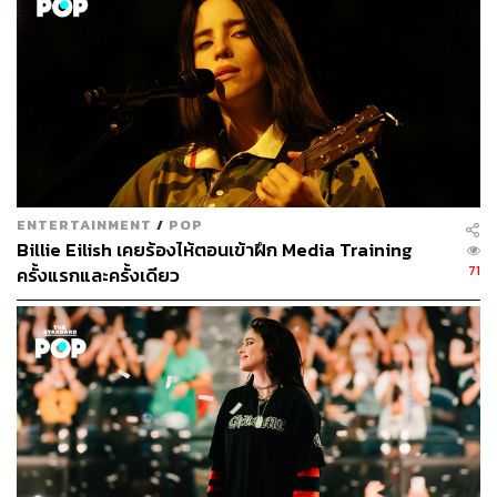
ENTERTAINMENT
/
POP
Billie Eilish เคยร้องไห้ตอนเข้าฝึก Media Training
71
ครั้งแรกและครั้งเดียว