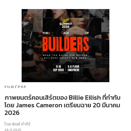
/
FILM
POP
ภาพยนตร์คอนเสิร์ตของ Billie Eilish ที่กำกับ
โดย James Cameron เตรียมฉาย 20 มีนาคม
2026
โดย
พิมพ์ คำภีร์
26.11.2025