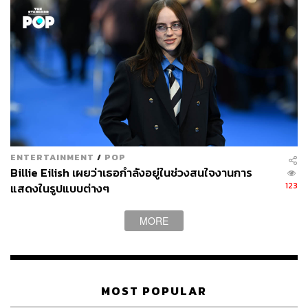
ENTERTAINMENT
/
POP
Billie Eilish เผยว่าเธอกำลังอยู่ในช่วงสนใจงานการ
123
แสดงในรูปแบบต่างๆ
MORE
MOST POPULAR