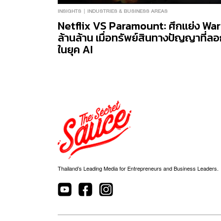
INSIGHTS
INDUSTRIES & BUSINESS AREAS
Netflix VS Paramount: ศึกแย่ง War
ล้านล้าน เมื่อทรัพย์สินทางปัญญาที่ลอ
ในยุค AI
Thailand’s Leading Media for Entrepreneurs and Business Leaders.