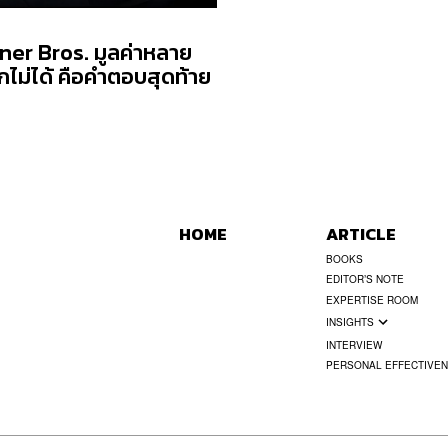
ner Bros. มูลค่าหลาย
กไม่ได้ คือคำตอบสุดท้าย
HOME
ARTICLE
BOOKS
EDITOR’S NOTE
EXPERTISE ROOM
INSIGHTS
INTERVIEW
PERSONAL EFFECTIVE