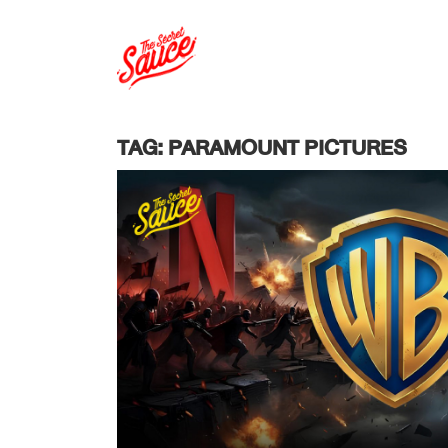
TAG: PARAMOUNT PICTURES