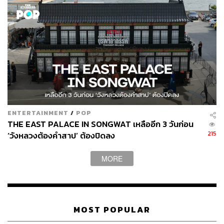
ENTERTAINMENT
/
POP
THE EAST PALACE IN SONGWAT เหลืออีก 3 วันก่อน
215
‘วังหลวงต้องคำสาป’ ต้องปิดลง
MORE
MOST POPULAR