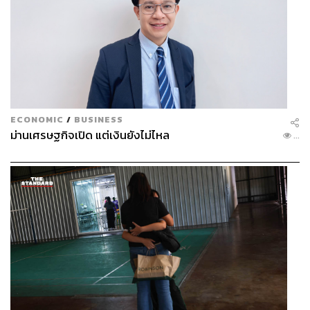
ECONOMIC
/
BUSINESS
ม่านเศรษฐกิจเปิด แต่เงินยังไม่ไหล
...