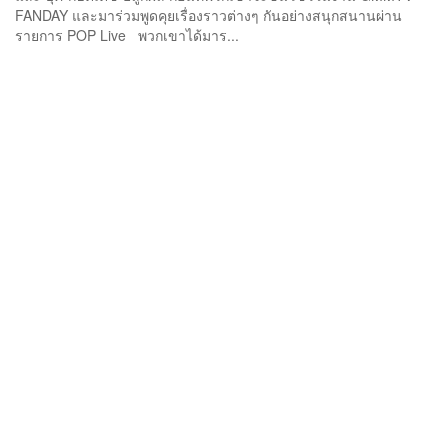
FANDAY และมาร่วมพูดคุยเรื่องราวต่างๆ กันอย่างสนุกสนานผ่าน
รายการ POP Live พวกเขาได้มาร...