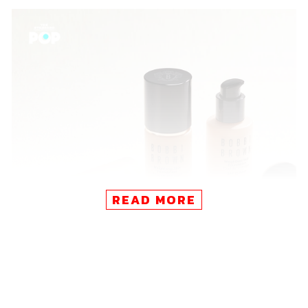
READ MORE