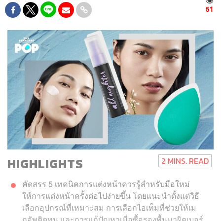
51
HIGHLIGHTS
2 MINS. READ
คัดสรร 5 เทคนิคการแต่งหน้าควรรู้สำหรับมือใหม่
ให้การแต่งหน้าครั้งต่อไปง่ายขึ้น โดยแนะนำตั้งแต่วิธี
เลือกอุปกรณ์ที่เหมาะสม การเลือกไอเท็มที่ช่วยให้เม
กอัพติดทน และการแก้ปัญหาเมื่อซื้อรองพื้นมาผิดเบอร์