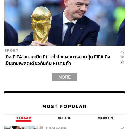
SPORT
เมื่อ FIFA อยากเป็น F1 – ทำไมแผนการขายหุ้น FIFA ถึง
70
เป็นเทมเพลตเดียวกันกับ F1 เคยทำ
MORE
MOST POPULAR
TODAY
WEEK
MONTH
THAILAND