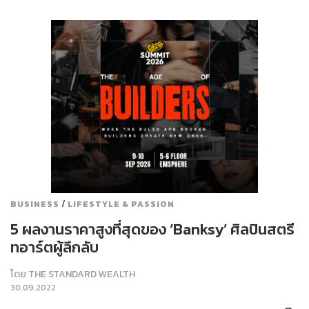
/
BUSINESS
LIFESTYLE & PASSION
5 ผลงานราคาสูงที่สุดของ ‘Banksy’ ศิลปินสตรี
ทอาร์ตผู้ลึกลับ
โดย
THE STANDARD WEALTH
30.09.2022