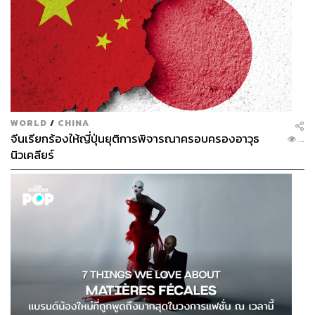
WORLD
/
CHINA
จีนเรียกร้องให้ญี่ปุ่นยุติการพิจารณาครอบครองอาวุธ
...
นิวเคลียร์