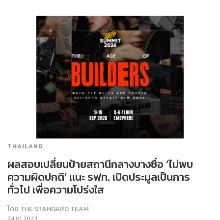
THAILAND
ผลสอบเปลี่ยนป้ายสถานีกลางบางซื่อ ‘ไม่พบ
ความผิดปกติ’ แนะ รฟท. เปิดประมูลเป็นการ
ทั่วไป เพื่อความโปร่งใส
โดย
THE STANDARD TEAM
24.01.2023