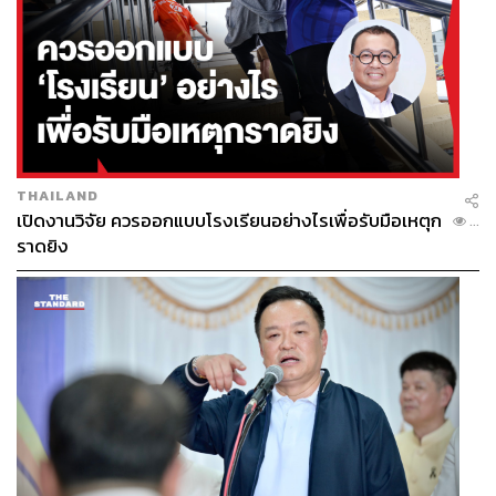
THAILAND
เปิดงานวิจัย ควรออกแบบโรงเรียนอย่างไรเพื่อรับมือเหตุก
...
ราดยิง