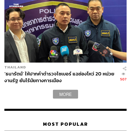
THAILAND
‘ธนารัตน์’ ให้ปากคำตำรวจไซเบอร์ แฉช่องโหว่ 20 หน่วย
507
งานรัฐ ยันไร้นัยทางการเมือง
MORE
MOST POPULAR