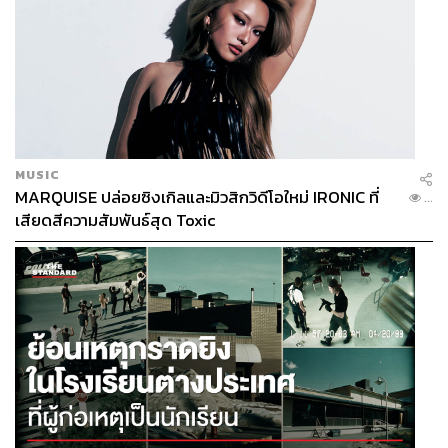
MUSIC
MARQUISE ปล่อยซิงเกิลและมิวสิกวิดีโอใหม่ IRONIC ที่
...
เสียดสีความสัมพันธ์สุด Toxic