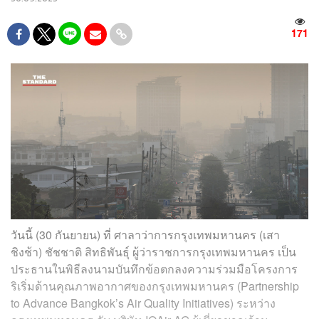
171
วันนี้ (30 กันยายน) ที่ ศาลาว่าการกรุงเทพมหานคร (เสา
ชิงช้า) ชัชชาติ สิทธิพันธุ์ ผู้ว่าราชการกรุงเทพมหานคร เป็น
ประธานในพิธีลงนามบันทึกข้อตกลงความร่วมมือโครงการ
ริเริ่มด้านคุณภาพอากาศของกรุงเทพมหานคร (Partnership
to Advance Bangkok’s Air Quality Initiatives) ระหว่าง