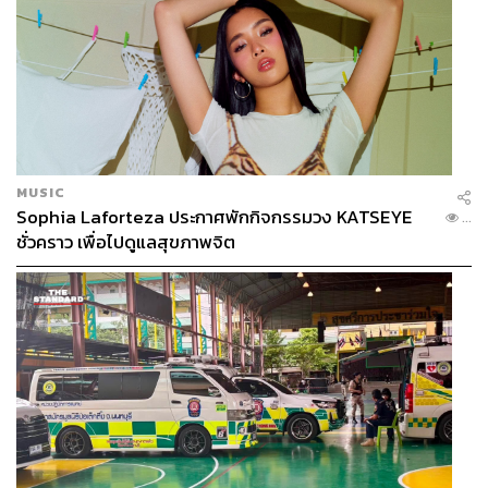
MUSIC
Sophia Laforteza ประกาศพักกิจกรรมวง KATSEYE
...
ชั่วคราว เพื่อไปดูแลสุขภาพจิต