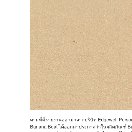
ตามที่มีรายงานออกมาจากบริษัท
Edgewell Persona
Banana Boat ได้ออกมาประกาศว่าในผลิตภัณฑ์ Bana