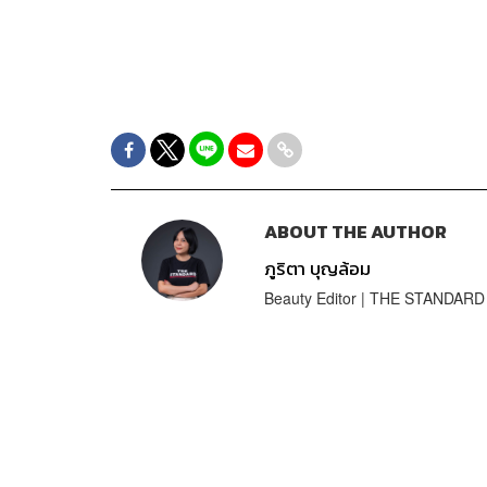
ABOUT THE AUTHOR
ภูริตา บุญล้อม
Beauty Editor | THE STANDARD