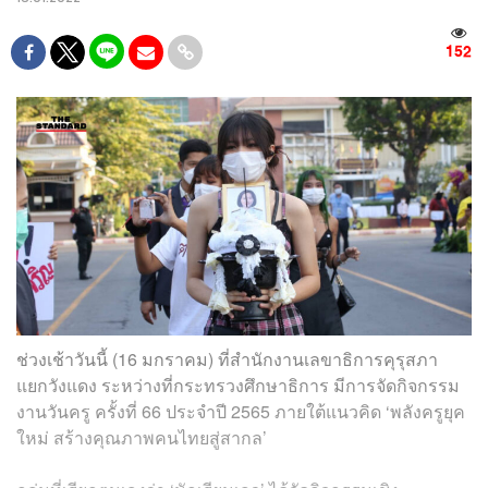
152
ช่วงเช้าวันนี้ (16 มกราคม) ที่สำนักงานเลขาธิการคุรุสภา
แยกวังแดง ระหว่างที่กระทรวงศึกษาธิการ มีการจัดกิจกรรม
งานวันครู ครั้งที่ 66 ประจำปี 2565 ภายใต้แนวคิด ‘พลังครูยุค
ใหม่ สร้างคุณภาพคนไทยสู่สากล’