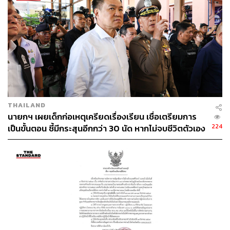
THAILAND
นายกฯ เผยเด็กก่อเหตุเครียดเรื่องเรียน เชื่อเตรียมการ
224
เป็นขั้นตอน ชี้มีกระสุนอีกกว่า 30 นัด หากไม่จบชีวิตตัวเอง
อาจสูญเสียเพิ่ม