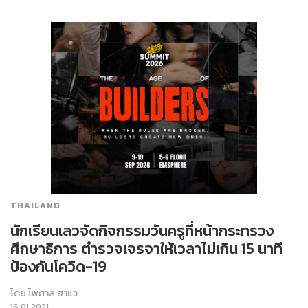
THAILAND
นักเรียนเลวจัดกิจกรรมวันครูที่หน้ากระทรวง
ศึกษาธิการ ตำรวจเจรจาให้เวลาไม่เกิน 15 นาที
ป้องกันโควิด-19
โดย
ไพศาล ฮาแว
16.01.2021