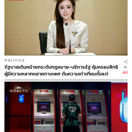
POLITICS
รัฐบาลเดินหน้ายกระดับกฎหมาย-บริการรัฐ คุ้มครองสิทธิ
60
ผู้มีความหลากหลายทางเพศ ดันความเท่าเทียมตั้งแต่
หลักสูตรในห้องเรียนถึงที่ทำงาน