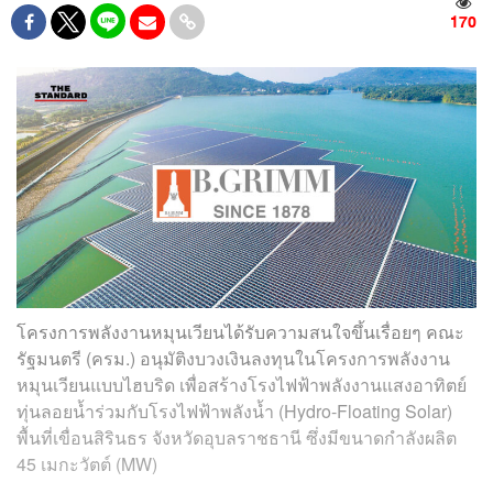
170
โครงการพลังงานหมุนเวียนได้รับความสนใจขึ้นเรื่อยๆ คณะ
รัฐมนตรี (ครม.) อนุมัติงบวงเงินลงทุนในโครงการพลังงาน
หมุนเวียนแบบไฮบริด เพื่อสร้างโรงไฟฟ้าพลังงานแสงอาทิตย์
ทุ่นลอยน้ำร่วมกับโรงไฟฟ้าพลังน้ำ (Hydro-Floating Solar)
พื้นที่เขื่อนสิรินธร จังหวัดอุบลราชธานี ซึ่งมีขนาดกำลังผลิต
45 เมกะวัตต์ (MW)