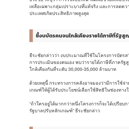
เหลือเฉพาะกลุ่มเปราะบางที่แท้จริง และการลดคว
ประเทศเกิดประสิทธิภาพสูงสุด
ชี้งบบัตรคนจนใกล้เคียงรายได้ภาษีที่รัฐส
ธีระชัยกล่าวว่า งบประมาณที่ใช้ในโครงการบัตรสวั
การประเมินของตนเอง พบว่ารายได้ภาษีที่ภาครัฐสู
ใกล้เคียงกันที่ระดับ 30,000-35,000 ล้านบาท
ด้วยเหตุนี้ กระทรวงการคลังอาจมองว่ามีการใช้
เกณฑ์ให้ผู้ได้รับประโยชน์เลือกใช้สิทธิในช่องทาง
“ถ้าใครอยู่ได้มากกว่าหนึ่งโครงการก็จะได้เปรียบก
รัฐบาลปรับหลักเกณฑ์” ธีระชัยกล่าว