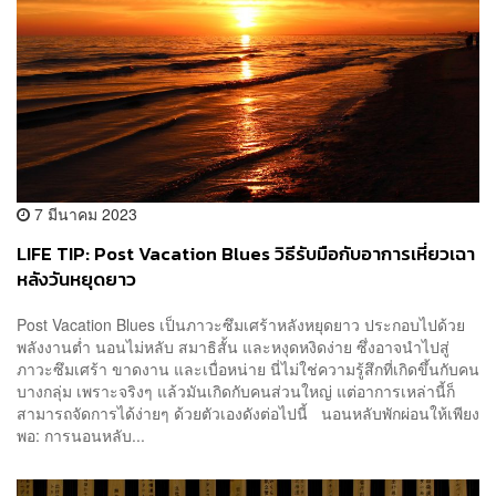
7 มีนาคม 2023
LIFE TIP: Post Vacation Blues วิธีรับมือกับอาการเหี่ยวเฉา
หลังวันหยุดยาว
Post Vacation Blues เป็นภาวะซึมเศร้าหลังหยุดยาว ประกอบไปด้วย
พลังงานต่ำ นอนไม่หลับ สมาธิสั้น และหงุดหงิดง่าย ซึ่งอาจนำไปสู่
ภาวะซึมเศร้า ขาดงาน และเบื่อหน่าย นี่ไม่ใช่ความรู้สึกที่เกิดขึ้นกับคน
บางกลุ่ม เพราะจริงๆ แล้วมันเกิดกับคนส่วนใหญ่ แต่อาการเหล่านี้ก็
สามารถจัดการได้ง่ายๆ ด้วยตัวเองดังต่อไปนี้ นอนหลับพักผ่อนให้เพียง
พอ: การนอนหลับ...