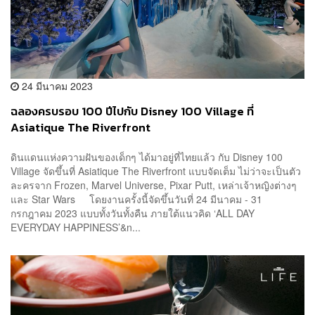
24 มีนาคม 2023
ฉลองครบรอบ 100 ปีไปกับ Disney 100 Village ที่
Asiatique The Riverfront
ดินแดนแห่งความฝันของเด็กๆ ได้มาอยู่ที่ไทยแล้ว กับ Disney 100
Village จัดขึ้นที่ Asiatique The Riverfront แบบจัดเต็ม ไม่ว่าจะเป็นตัว
ละครจาก Frozen, Marvel Universe, Pixar Putt, เหล่าเจ้าหญิงต่างๆ
และ Star Wars โดยงานครั้งนี้จัดขึ้นวันที่ 24 มีนาคม - 31
กรกฎาคม 2023 แบบทั้งวันทั้งคืน ภายใต้แนวคิด ‘ALL DAY
EVERYDAY HAPPINESS’&n...