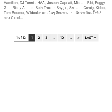
Hamilton, DJ Tennis, HAAi, Joseph Capriati, Michael Bibi, Peggy
Gou, Richy Ahmed, Seth Troxler, Shygirl, Skream, Ccraig, Kidoo,
Tom Roemer, Wildealer และอื่นๆ อีกมากมาย นับว่าเป็นครั้งที่ 3
ของ Circol...
1 of 12
1
2
3
...
10
...
»
LAST »