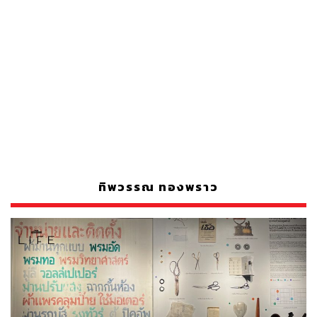
ทิพวรรณ ทองพราว