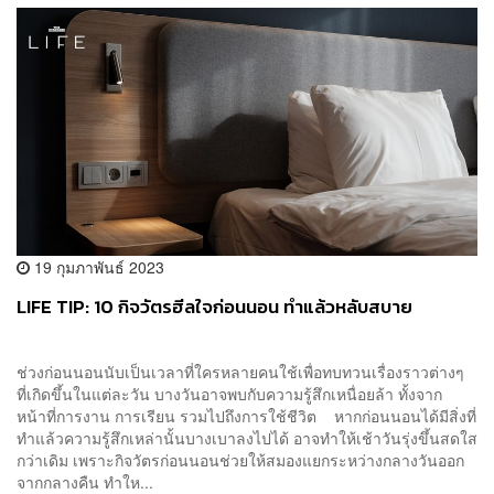
19 กุมภาพันธ์ 2023
LIFE TIP: 10 กิจวัตรฮีลใจก่อนนอน ทำแล้วหลับสบาย
ช่วงก่อนนอนนับเป็นเวลาที่ใครหลายคนใช้เพื่อทบทวนเรื่องราวต่างๆ
ที่เกิดขึ้นในแต่ละวัน บางวันอาจพบกับความรู้สึกเหนื่อยล้า ทั้งจาก
หน้าที่การงาน การเรียน รวมไปถึงการใช้ชีวิต หากก่อนนอนได้มีสิ่งที่
ทำแล้วความรู้สึกเหล่านั้นบางเบาลงไปได้ อาจทำให้เช้าวันรุ่งขึ้นสดใส
กว่าเดิม เพราะกิจวัตรก่อนนอนช่วยให้สมองแยกระหว่างกลางวันออก
จากกลางคืน ทำให...