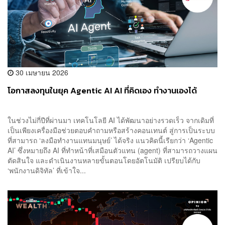
30 เมษายน 2026
โอกาสลงทุนในยุค Agentic AI AI ที่คิดเอง ทำงานเองได้
ในช่วงไม่กี่ปีที่ผ่านมา เทคโนโลยี AI ได้พัฒนาอย่างรวดเร็ว จากเดิมที่
เป็นเพียงเครื่องมือช่วยตอบคำถามหรือสร้างคอนเทนต์ สู่การเป็นระบบ
ที่สามารถ ‘ลงมือทำงานแทนมนุษย์’ ได้จริง แนวคิดนี้เรียกว่า ‘Agentic
AI’ ซึ่งหมายถึง AI ที่ทำหน้าที่เสมือนตัวแทน (agent) ที่สามารถวางแผน
ตัดสินใจ และดำเนินงานหลายขั้นตอนโดยอัตโนมัติ เปรียบได้กับ
‘พนักงานดิจิทัล’ ที่เข้าใจ...