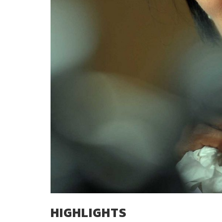
HIGHLIGHTS