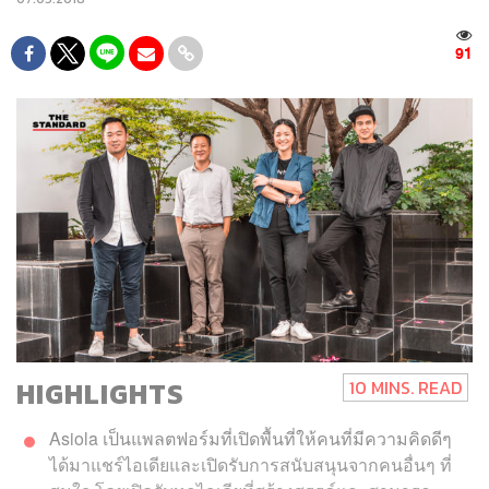
91
HIGHLIGHTS
10 MINS. READ
Asiola เป็นแพลตฟอร์มที่เปิดพื้นที่ให้คนที่มีความคิดดีๆ
ได้มาแชร์ไอเดียและเปิดรับการสนับสนุนจากคนอื่นๆ ที่