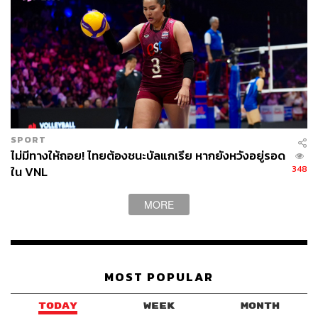
SPORT
ไม่มีทางให้ถอย! ไทยต้องชนะบัลแกเรีย หากยังหวังอยู่รอด
348
ใน VNL
MORE
MOST POPULAR
TODAY
WEEK
MONTH