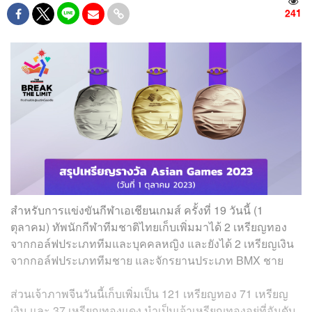
241
สำหรับการแข่งขันกีฬาเอเชียนเกมส์ ครั้งที่ 19 วันนี้ (1
ตุลาคม) ทัพนักกีฬาทีมชาติไทยเก็บเพิ่มมาได้ 2 เหรียญทอง
จากกอล์ฟประเภททีมและบุคคลหญิง และยังได้ 2 เหรียญเงิน
จากกอล์ฟประเภททีมชาย และจักรยานประเภท BMX ชาย
ส่วนเจ้าภาพจีนวันนี้เก็บเพิ่มเป็น 121 เหรียญทอง 71 เหรียญ
เงิน และ 37 เหรียญทองแดง นำเป็นเจ้าเหรียญทองอยู่ที่อันดับ