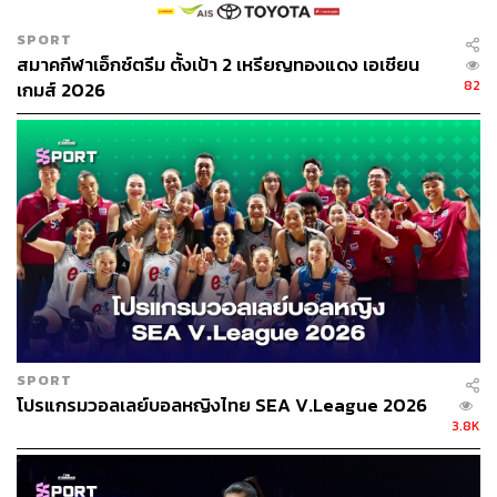
SPORT
สมาคกีฬาเอ็กซ์ตรีม ตั้งเป้า 2 เหรียญทองแดง เอเชียน
82
เกมส์ 2026
SPORT
โปรแกรมวอลเลย์บอลหญิงไทย SEA V.League 2026
3.8K