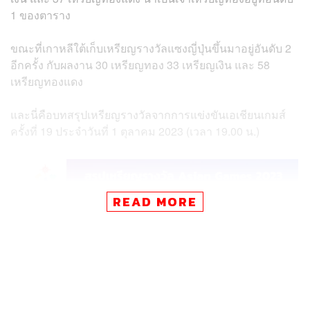
1 ของตาราง
ขณะที่เกาหลีใต้เก็บเหรียญรางวัลแซงญี่ปุ่นขึ้นมาอยู่อันดับ 2
อีกครั้ง กับผลงาน 30 เหรียญทอง 33 เหรียญเงิน และ 58
เหรียญทองแดง
และนี่คือบทสรุปเหรียญรางวัลจากการแข่งขันเอเชียนเกมส์
ครั้งที่ 19 ประจำวันที่ 1 ตุลาคม 2023 (เวลา 19.00 น.)
READ MORE