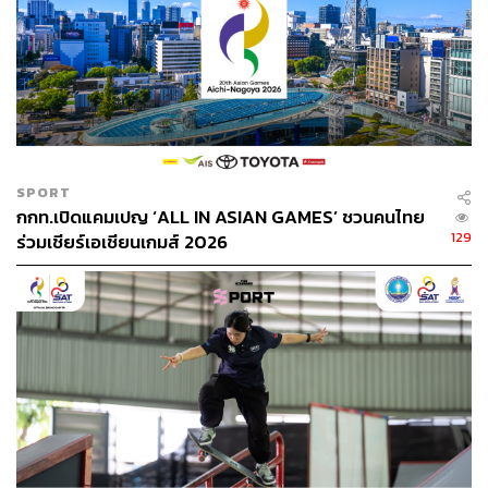
SPORT
กกท.เปิดแคมเปญ ‘ALL IN ASIAN GAMES’ ชวนคนไทย
129
ร่วมเชียร์เอเชียนเกมส์ 2026