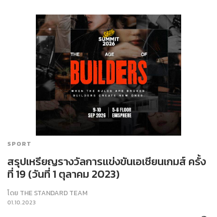
SPORT
สรุปเหรียญรางวัลการแข่งขันเอเชียนเกมส์ ครั้ง
ที่ 19 (วันที่ 1 ตุลาคม 2023)
โดย
THE STANDARD TEAM
01.10.2023