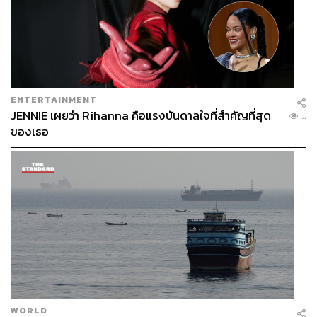
ENTERTAINMENT
JENNIE เผยว่า Rihanna คือแรงบันดาลใจที่สำคัญที่สุด
...
ของเธอ
WORLD