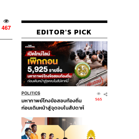
467
EDITOR'S PICK
POLITICS
565
มหากาพย์โกงข้อสอบท้องถิ่น
ก่อนเดินหน้าสู่จุดจบในสัปดาห์
นี้