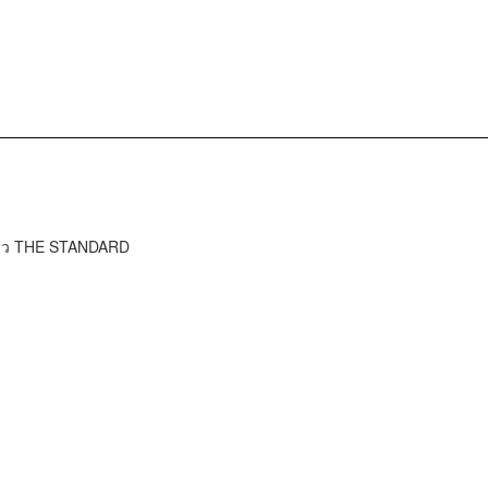
ข่าว THE STANDARD