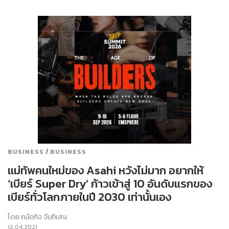
/
BUSINESS
BUSINESS
แม่ทัพคนใหม่ของ Asahi หวังไม่มาก อยากให้
‘เบียร์ Super Dry’ ก้าวเข้าสู่ 10 อันดับแรกของ
เบียร์ทั่วโลกภายในปี 2030 เท่านั้นเอง
โดย
ถนัดกิจ จันกิเสน
12.04.2021