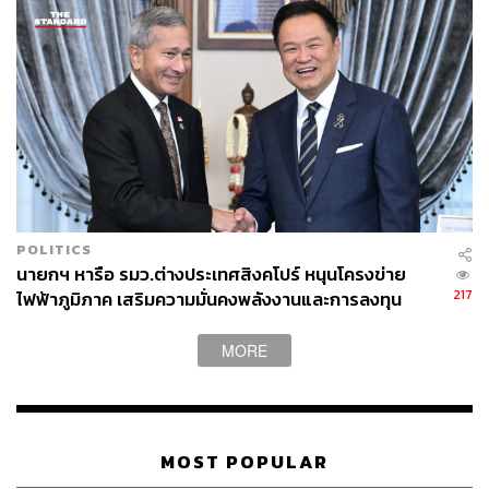
POLITICS
นายกฯ หารือ รมว.ต่างประเทศสิงคโปร์ หนุนโครงข่าย
217
ไฟฟ้าภูมิภาค เสริมความมั่นคงพลังงานและการลงทุน
MORE
MOST POPULAR