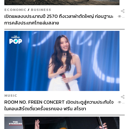
ECONOMIC
/
BUSINESS
เปิดแผลงบประมาณปี 2570 ถึงเวลาผ่าตัดใหญ่ ก่อนฐานะ
...
การคลังประเทศไทยล่มสลาย
MUSIC
ROOM NO. FREEN CONCERT เปิดประตูสู่ความประทับใจ
...
ในคอนเสิร์ตเดี่ยวครั้งแรกของ ฟรีน สโรชา