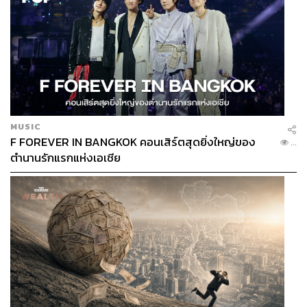
MUSIC
F FOREVER IN BANGKOK คอนเสิร์ตสุดยิ่งใหญ่ของ
...
ตำนานรักแรกแห่งเอเชีย