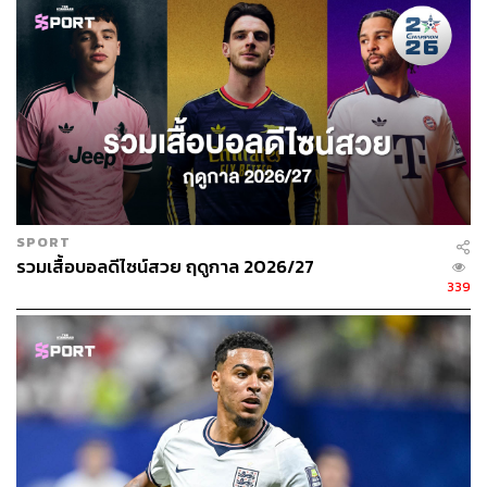
SPORT
รวมเสื้อบอลดีไซน์สวย ฤดูกาล 2026/27
339