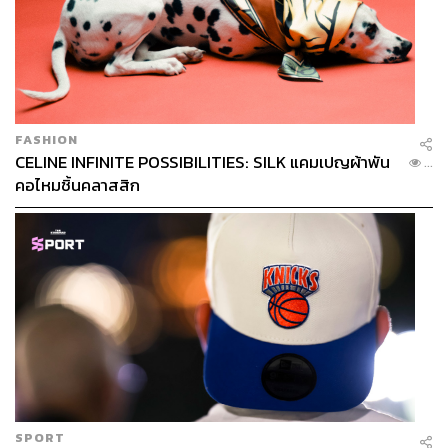
FASHION
CELINE INFINITE POSSIBILITIES: SILK แคมเปญผ้าพัน
...
คอไหมชิ้นคลาสสิก
SPORT