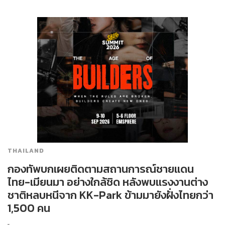
THAILAND
กองทัพบกเผยติดตามสถานการณ์ชายแดน
ไทย-เมียนมา อย่างใกล้ชิด หลังพบแรงงานต่าง
ชาติหลบหนีจาก KK-Park ข้ามมายังฝั่งไทยกว่า
1,500 คน