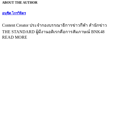
ABOUT THE AUTHOR
อนุชิต ไกรวิจิตร
Content Creator ประจำกองบรรณาธิการข่าวกีฬา สำนักข่าว
THE STANDARD ผู้มีงานอดิเรกคือการสัมภาษณ์ BNK48
READ MORE