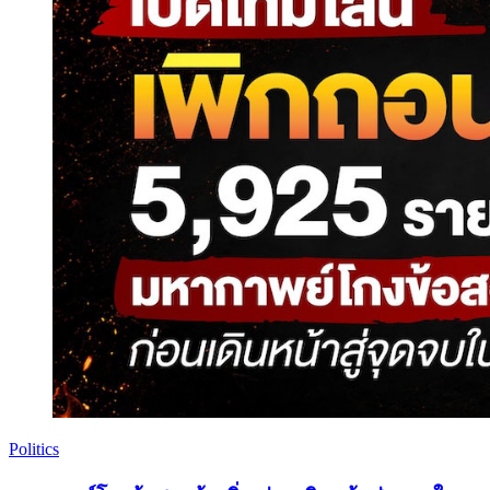
Politics