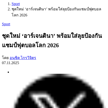
Sport
ชุดใหม่ ‘อาร์เจนตินา’ พร้อมใส่ลุยป้องกันแชมป์ฟุตบอล
โลก 2026
Sport
ชุดใหม่ ‘อาร์เจนตินา’ พร้อมใส่ลุยป้องกัน
แชมป์ฟุตบอลโลก 2026
โดย
อนุชิต ไกรวิจิตร
07.11.2025