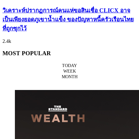
วิเคราะห์ปรากฏการณ์คนแห่ขอสินเชื่อ CLICX อาจ
เป็นเพียงยอดภูเขาน้ำแข็ง ของปัญหาหนี้ครัวเรือนไทย
ที่ถูกซุกไว้
2.4k
MOST POPULAR
TODAY
WEEK
MONTH