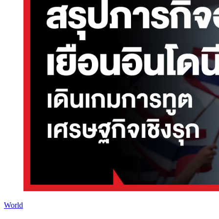
World