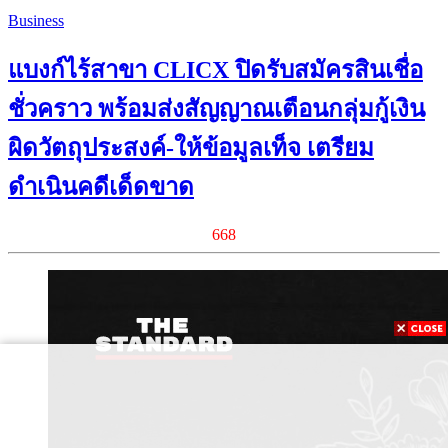
Business
แบงก์ไร้สาขา CLICX ปิดรับสมัครสินเชื่อ
ชั่วคราว พร้อมส่งสัญญาณเตือนกลุ่มกู้เงิน
ผิดวัตถุประสงค์-ให้ข้อมูลเท็จ เตรียม
ดำเนินคดีเด็ดขาด
668