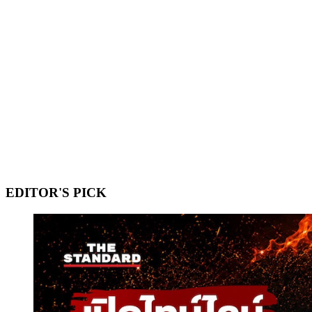
EDITOR'S PICK