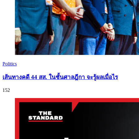
Politics
เส้นทางคดี 44 สส. ในชั้นศาลฎีกา จะรู้ผลเมื่อไร
152