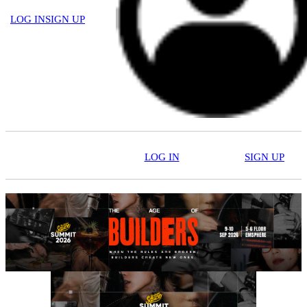
LOG IN
SIGN UP
LOG IN
SIGN UP