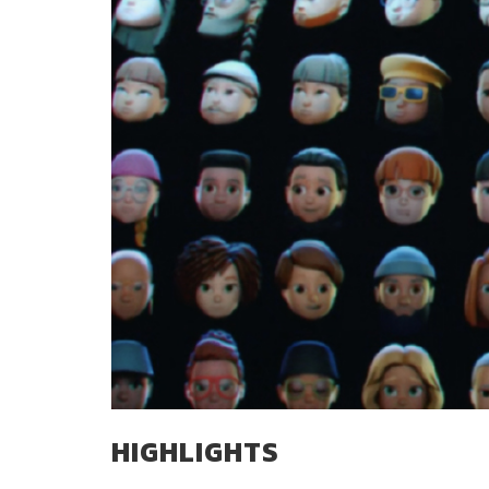
HIGHLIGHTS