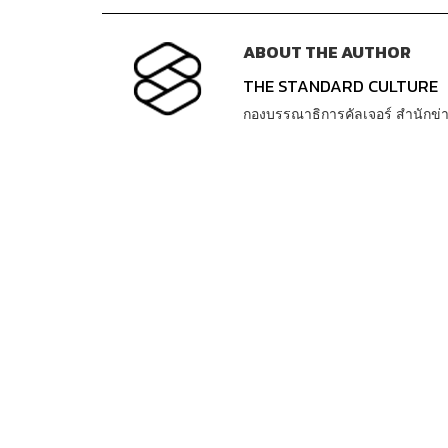
ABOUT THE AUTHOR
THE STANDARD CULTURE
กองบรรณาธิการคัลเจอร์ สำนัก