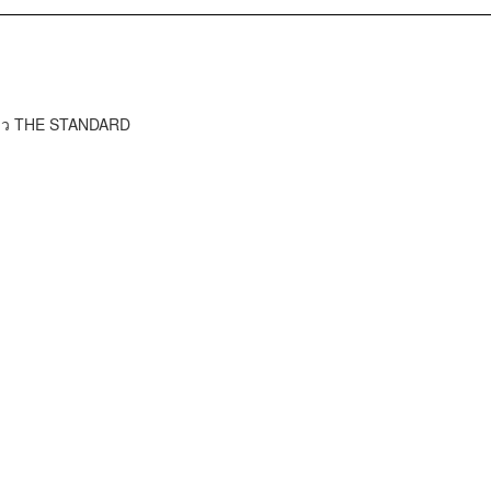
ข่าว THE STANDARD