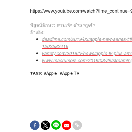
https://www.youtube.com/watch?time_continue
พิสูจน์อักษร:
พรนภัส ชำนาญค้า
อ้างอิง:
deadline.com/2019/03/apple-new-series-titl
1202582416
variety.com/2019/tv/news/apple-tv-plus-a
www.macrumors.com/2019/03/25/streaming-
TAGS:
Apple
Apple TV