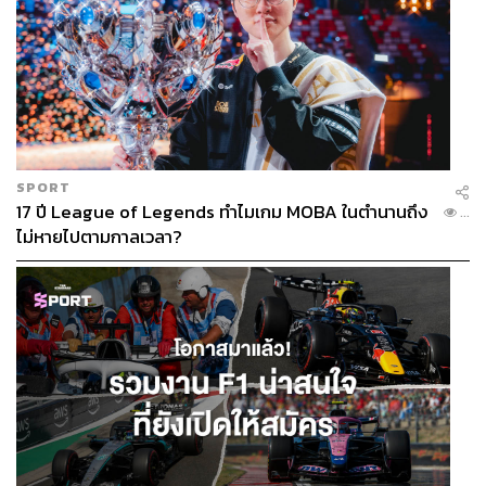
SPORT
17 ปี League of Legends ทำไมเกม MOBA ในตำนานถึง
...
ไม่หายไปตามกาลเวลา?