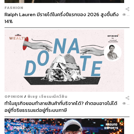
FASHION
Ralph Lauren มีรายได้ในครึ่งปีแรกของ 2026 สูงขึ้นถึง
...
14%
OPINION
/
พิเชฐ เจียรมณีทวีสิน
ทำไมธุรกิจยอมทำลายสินค้าที่บริจาคได้? คำตอบอาจไม่ได้
...
อยู่ที่จริยธรรมแต่อยู่ที่ระบบภาษี