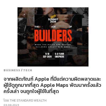
/
BUSINESS
TECH
จากผลิตภัณฑ์ Apple ที่มีแต่ความผิดพลาดและ
ผู้ใช้ดูถูกมากที่สุด Apple Maps พัฒนาครั้งแล้ว
ครั้งเล่า จนถูกใจผู้ใช้ในที่สุด
โดย
THE STANDARD WEALTH
03.08.2023