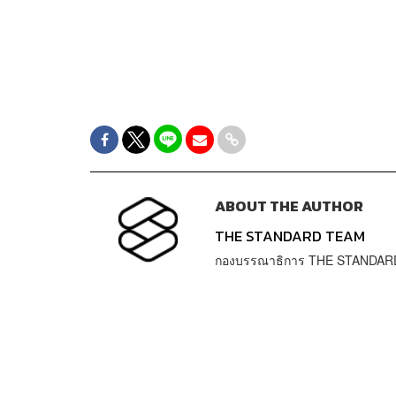
ABOUT THE AUTHOR
THE STANDARD TEAM
กองบรรณาธิการ THE STANDAR