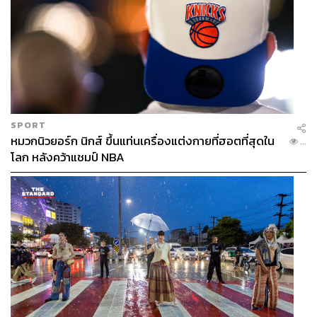
SPORT
หมวกนิวยอร์ก นิกส์ ขึ้นแท่นเครื่องแต่งกายที่ฮอตที่สุดใน
...
โลก หลังคว้าแชมป์ NBA