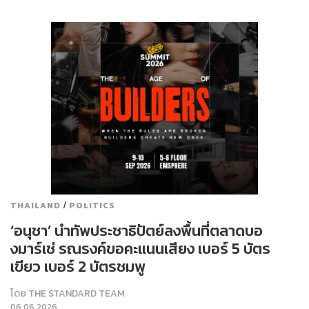
/
THAILAND
POLITICS
‘อนุชา’ นำทัพประชาธิปัตย์ลงพื้นที่ตลาดบอ
งมาร์เช่ รณรงค์ขอคะแนนเสียง เบอร์ 5 บัตร
เขียว เบอร์ 2 บัตรชมพู
โดย
THE STANDARD TEAM
06.06.2026