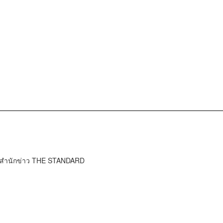
์ สำนักข่าว THE STANDARD