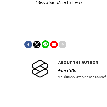
Reputation
Anne Hathaway
ABOUT THE AUTHOR
พิมพ์ คำภีร์
นักเขียนกองบรรณาธิการคัลเจอร