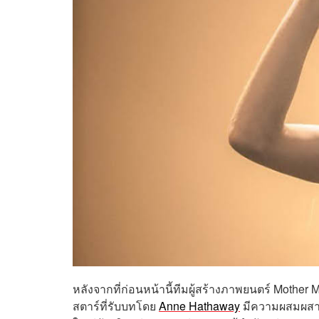
หลังจากที่ก่อนหน้านี้ทีมผู้สร้างภาพยนตร์ Mother 
สตาร์ที่รับบทโดย
Anne Hathaway
มีความผสมผสานก