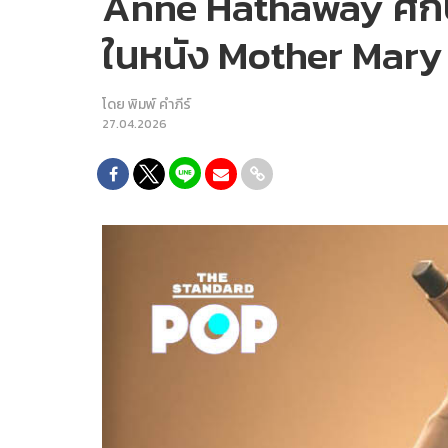
Anne Hathaway ศึกษ
ในหนัง Mother Mary
โดย
พิมพ์ คำภีร์
27.04.2026