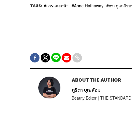
TAGS:
การแต่งหน้า
Anne Hathaway
การดูแลผิวห
ABOUT THE AUTHOR
ภูริตา บุญล้อม
Beauty Editor | THE STANDARD