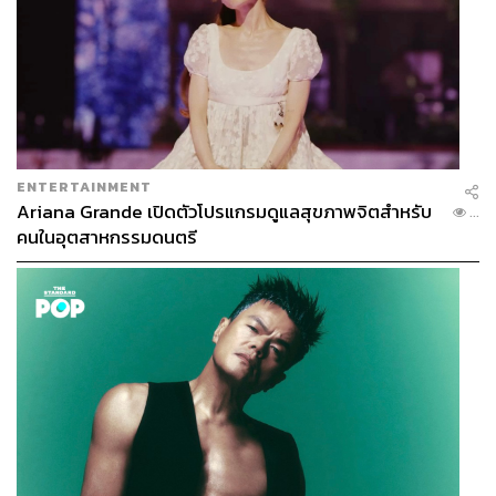
ENTERTAINMENT
Ariana Grande เปิดตัวโปรแกรมดูแลสุขภาพจิตสำหรับ
...
คนในอุตสาหกรรมดนตรี