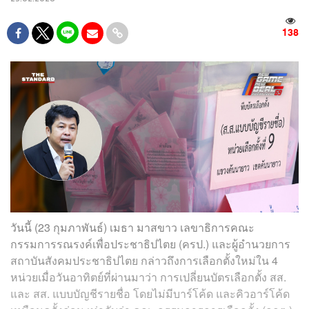
138
วันนี้ (23 กุมภาพันธ์) เมธา มาสขาว เลขาธิการคณะ
กรรมการรณรงค์เพื่อประชาธิปไตย (ครป.) และผู้อำนวยการ
สถาบันสังคมประชาธิปไตย กล่าวถึงการเลือกตั้งใหม่ใน 4
หน่วยเมื่อวันอาทิตย์ที่ผ่านมาว่า การเปลี่ยนบัตรเลือกตั้ง สส.
และ สส. แบบบัญชีรายชื่อ โดยไม่มีบาร์โค้ด และคิวอาร์โค้ด