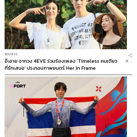
MUSIC
อ๊ะอาย จากวง 4EVE ร่วมร้องเพลง ‘Timeless คนเดียว
...
ที่รักเสมอ’ ประกอบภาพยนตร์ Her in Frame