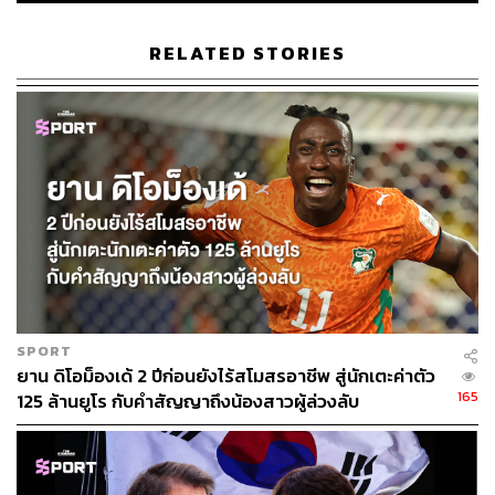
RELATED STORIES
SPORT
ยาน ดิโอม็องเด้ 2 ปีก่อนยังไร้สโมสรอาชีพ สู่นักเตะค่าตัว
165
125 ล้านยูโร กับคำสัญญาถึงน้องสาวผู้ล่วงลับ